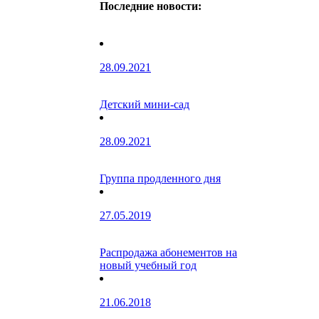
Последние новости:
28.09.2021
Детский мини-сад
28.09.2021
Группа продленного дня
27.05.2019
Распродажа абонементов на
новый учебный год
21.06.2018