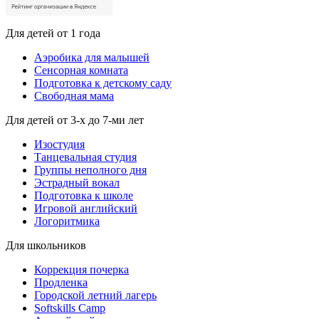
Для детей от 1 года
Аэробика для малышей
Сенсорная комната
Подготовка к детскому саду
Свободная мама
Для детей от 3-х до 7-ми лет
Изостудия
Танцевальная студия
Группы неполного дня
Эстрадный вокал
Подготовка к школе
Игровой английский
Логоритмика
Для школьников
Коррекция почерка
Продленка
Городской летний лагерь
Softskills Camp