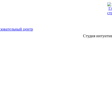
Студия интуити