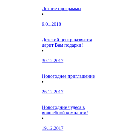
Летние программы
9.01.2018
Детский центр развития
дарит Вам подарки!
30.12.2017
Новогоднее приглашение
26.12.2017
Новогодние чудеса в
волшебной компании!
19.12.2017