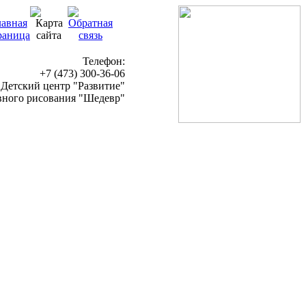
Телефон:
+7 (473) 300-36-06
Детский центр "Развитие"
вного рисования "Шедевр"