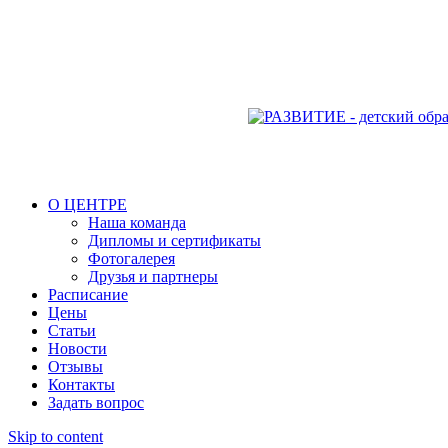
О ЦЕНТРЕ
Наша команда
Дипломы и сертификаты
Фотогалерея
Друзья и партнеры
Расписание
Цены
Статьи
Новости
Отзывы
Контакты
Задать вопрос
Skip to content