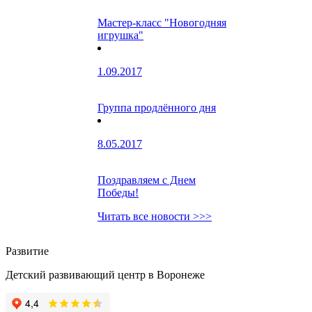
Мастер-класс "Новогодняя
игрушка"
1.09.2017
Группа продлённого дня
8.05.2017
Поздравляем с Днем
Победы!
Читать все новости >>>
Развитие
Детский развивающий центр в Воронеже