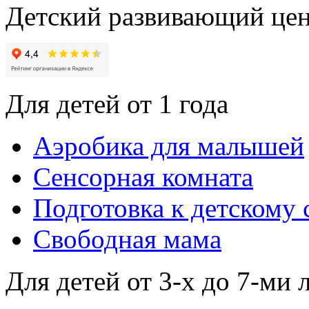
Детский развивающий цен
Для детей от 1 года
Аэробика для малышей
Сенсорная комната
Подготовка к детскому 
Свободная мама
Для детей от 3-х до 7-ми 