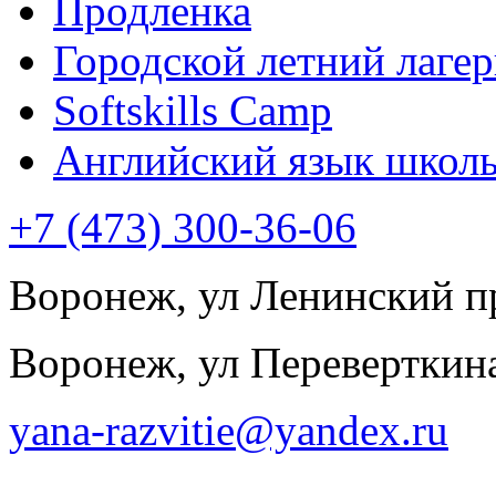
Продленка
Городской летний лагер
Softskills Camp
Английский язык школ
+7 (473) 300-36-06
Воронеж, ул Ленинский пр
Воронеж, ул Переверткина
yana-razvitie@yandex.ru