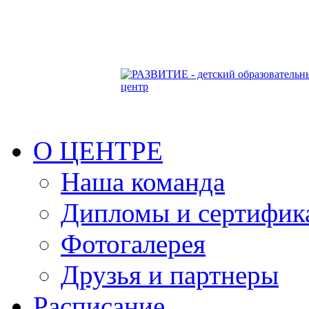
О ЦЕНТРЕ
Наша команда
Дипломы и сертифик
Фотогалерея
Друзья и партнеры
Расписание