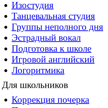
Изостудия
Танцевальная студия
Группы неполного дня
Эстрадный вокал
Подготовка к школе
Игровой английский
Логоритмика
Для школьников
Коррекция почерка