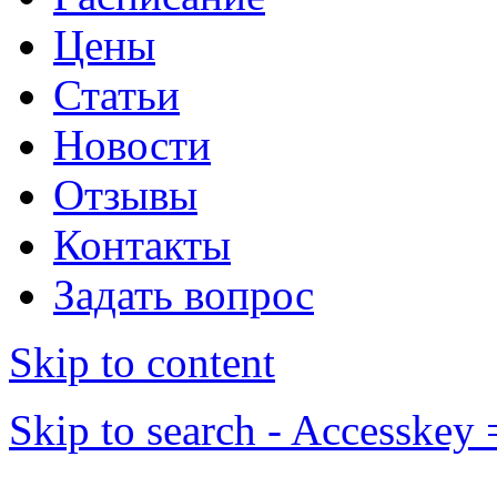
Цены
Статьи
Новости
Отзывы
Контакты
Задать вопрос
Skip to content
Skip to search - Accesskey 