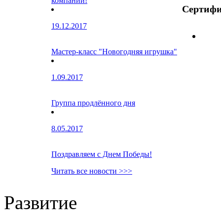
компании!
Сертиф
19.12.2017
Мастер-класс "Новогодняя игрушка"
1.09.2017
Группа продлённого дня
8.05.2017
Поздравляем с Днем Победы!
Читать все новости >>>
Развитие