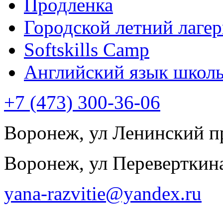
Продленка
Городской летний лагер
Softskills Camp
Английский язык школ
+7 (473) 300-36-06
Воронеж, ул Ленинский пр
Воронеж, ул Переверткина
yana-razvitie@yandex.ru