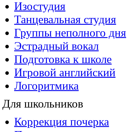
Изостудия
Танцевальная студия
Группы неполного дня
Эстрадный вокал
Подготовка к школе
Игровой английский
Логоритмика
Для школьников
Коррекция почерка