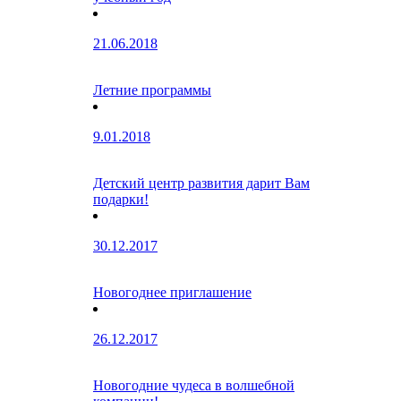
21.06.2018
Летние программы
9.01.2018
Детский центр развития дарит Вам
подарки!
30.12.2017
Новогоднее приглашение
26.12.2017
Новогодние чудеса в волшебной