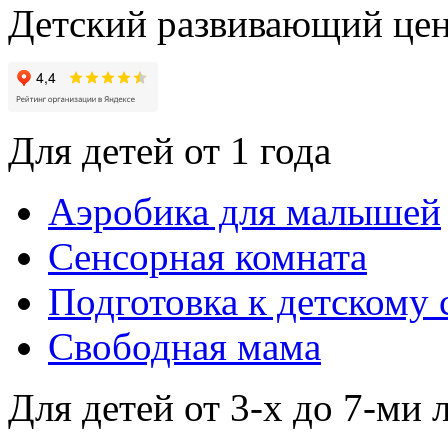
Детский развивающий цен
Для детей от 1 года
Аэробика для малышей
Сенсорная комната
Подготовка к детскому 
Свободная мама
Для детей от 3-х до 7-ми 