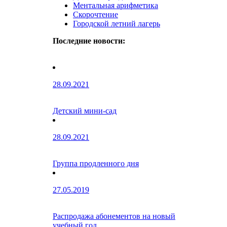
Ментальная арифметика
Скорочтение
Городской летний лагерь
Последние новости:
28.09.2021
Детский мини-сад
28.09.2021
Группа продленного дня
27.05.2019
Распродажа абонементов на новый
учебный год