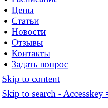
Цены
Статьи
Новости
Отзывы
Контакты
Задать вопрос
Skip to content
Skip to search - Accesskey 