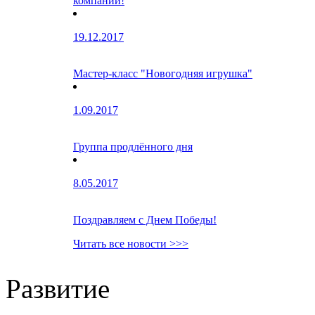
компании!
19.12.2017
Мастер-класс "Новогодняя игрушка"
1.09.2017
Группа продлённого дня
8.05.2017
Поздравляем с Днем Победы!
Читать все новости >>>
Развитие