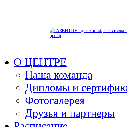
О ЦЕНТРЕ
Наша команда
Дипломы и сертифик
Фотогалерея
Друзья и партнеры
Расписание