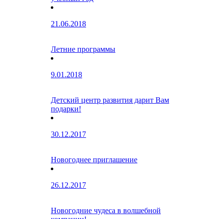
21.06.2018
Летние программы
9.01.2018
Детский центр развития дарит Вам
подарки!
30.12.2017
Новогоднее приглашение
26.12.2017
Новогодние чудеса в волшебной