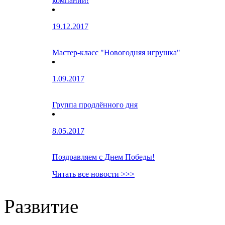
компании!
19.12.2017
Мастер-класс "Новогодняя игрушка"
1.09.2017
Группа продлённого дня
8.05.2017
Поздравляем с Днем Победы!
Читать все новости >>>
Развитие