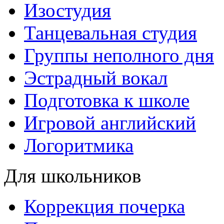
Изостудия
Танцевальная студия
Группы неполного дня
Эстрадный вокал
Подготовка к школе
Игровой английский
Логоритмика
Для школьников
Коррекция почерка