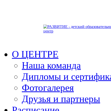
О ЦЕНТРЕ
Наша команда
Дипломы и сертифик
Фотогалерея
Друзья и партнеры
Расписание