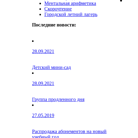
Ментальная арифметика
Скорочтение
Городской летний лагерь
Последние новости:
28.09.2021
Детский мини-сад
28.09.2021
Группа продленного дня
27.05.2019
Распродажа абонементов на новый
учебный год