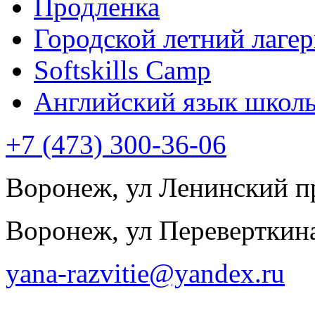
Продленка
Городской летний лагер
Softskills Camp
Английский язык школ
+7 (473) 300-36-06
Воронеж, ул Ленинский пр
Воронеж, ул Переверткина
yana-razvitie@yandex.ru