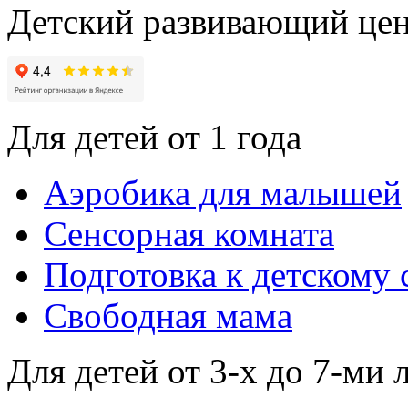
Детский развивающий цен
Для детей от 1 года
Аэробика для малышей
Сенсорная комната
Подготовка к детскому 
Свободная мама
Для детей от 3-х до 7-ми 