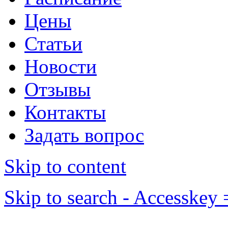
Цены
Статьи
Новости
Отзывы
Контакты
Задать вопрос
Skip to content
Skip to search - Accesskey 